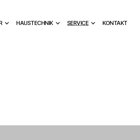
R
HAUSTECHNIK
SERVICE
KONTAKT