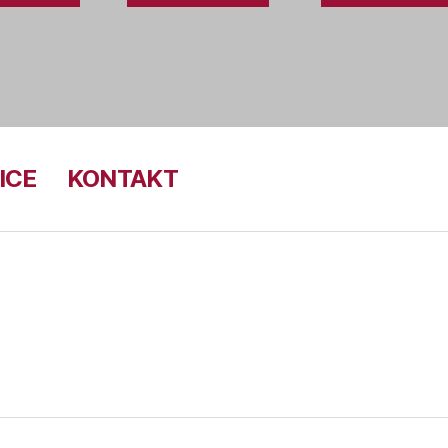
ICE
KONTAKT