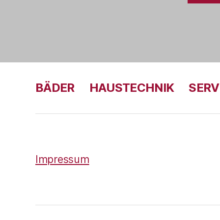
BÄDER
HAUSTECHNIK
SERV
Impressum