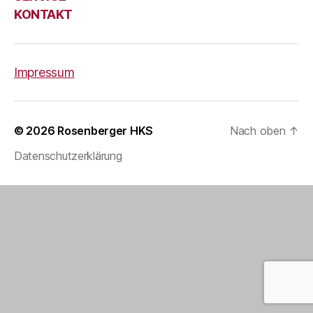
KONTAKT
Impressum
© 2026
Rosenberger HKS
Nach oben
↑
Datenschutzerklärung