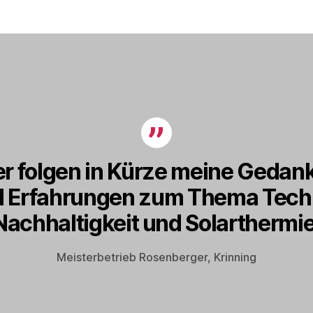
er folgen in Kürze meine Gedan
 Erfahrungen zum Thema Tech
Nachhaltigkeit und Solarthermie
Meisterbetrieb Rosenberger, Krinning