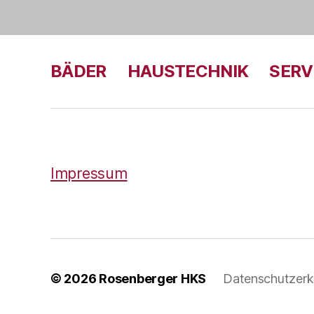
BÄDER
HAUSTECHNIK
SERV
Impressum
© 2026
Rosenberger HKS
Datenschutzerk