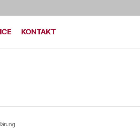
ICE
KONTAKT
lärung