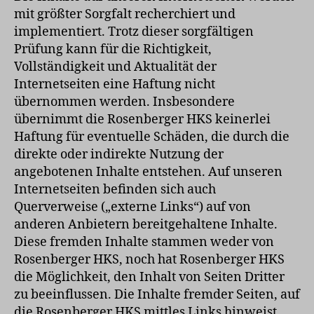
mit größter Sorgfalt recherchiert und
implementiert. Trotz dieser sorgfältigen
Prüfung kann für die Richtigkeit,
Vollständigkeit und Aktualität der
Internetseiten eine Haftung nicht
übernommen werden. Insbesondere
übernimmt die Rosenberger HKS keinerlei
Haftung für eventuelle Schäden, die durch die
direkte oder indirekte Nutzung der
angebotenen Inhalte entstehen. Auf unseren
Internetseiten befinden sich auch
Querverweise („externe Links“) auf von
anderen Anbietern bereitgehaltene Inhalte.
Diese fremden Inhalte stammen weder von
Rosenberger HKS, noch hat Rosenberger HKS
die Möglichkeit, den Inhalt von Seiten Dritter
zu beeinflussen. Die Inhalte fremder Seiten, auf
die Rosenberger HKS mittles Links hinweist,