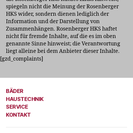
spiegeln nicht die Meinung der Rosenberger
HKS wider, sondern dienen lediglich der
Information und der Darstellung von
Zusammenhängen. Rosenberger HKS haftet
nicht für fremde Inhalte, auf die es im oben
genannte Sinne hinweist; die Verantwortung
liegt alleine bei dem Anbieter dieser Inhalte.
[gzd_complaints]
BÄDER
HAUSTECHNIK
SERVICE
KONTAKT